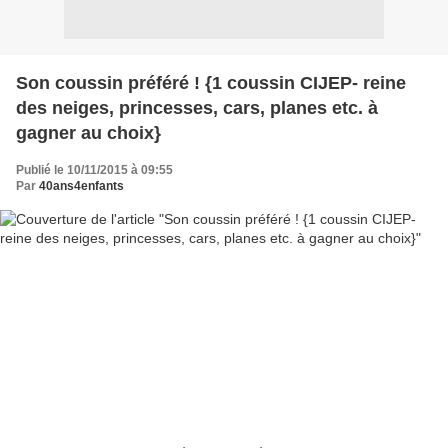
Son coussin préféré ! {1 coussin CIJEP- reine
des neiges, princesses, cars, planes etc. à
gagner au choix}
Publié le 10/11/2015 à 09:55
Par
40ans4enfants