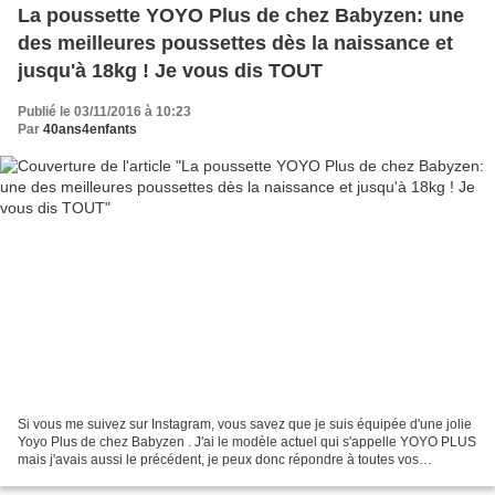
La poussette YOYO Plus de chez Babyzen: une
des meilleures poussettes dès la naissance et
jusqu'à 18kg ! Je vous dis TOUT
Publié le 03/11/2016 à 10:23
Par
40ans4enfants
Si vous me suivez sur Instagram, vous savez que je suis équipée d'une jolie
Yoyo Plus de chez Babyzen . J'ai le modèle actuel qui s'appelle YOYO PLUS
mais j'avais aussi le précédent, je peux donc répondre à toutes vos
questions sur l'un ou l'autre ! Je...