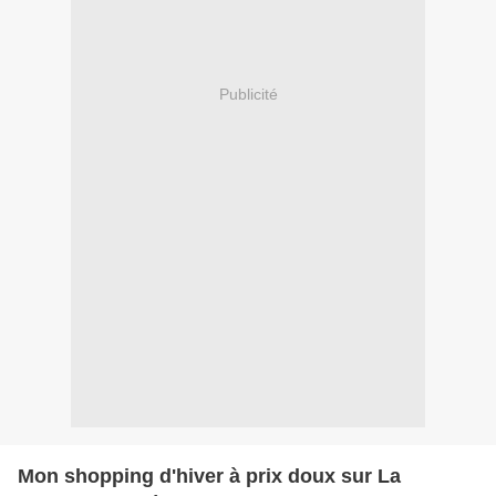
Publicité
Mon shopping d'hiver à prix doux sur La