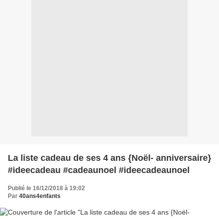
La liste cadeau de ses 4 ans {Noël- anniversaire}
#ideecadeau #cadeaunoel #ideecadeaunoel
Publié le 16/12/2018 à 19:02
Par
40ans4enfants