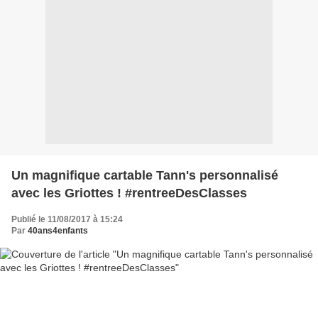
Un magnifique cartable Tann's personnalisé
avec les Griottes ! #rentreeDesClasses
Publié le 11/08/2017 à 15:24
Par
40ans4enfants