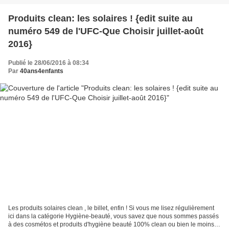
Produits clean: les solaires ! {edit suite au
numéro 549 de l'UFC-Que Choisir juillet-août
2016}
Publié le 28/06/2016 à 08:34
Par
40ans4enfants
Les produits solaires clean , le billet, enfin ! Si vous me lisez régulièrement
ici dans la catégorie Hygiène-beauté, vous savez que nous sommes passés
à des cosmétos et produits d'hygiène beauté 100% clean ou bien le moins