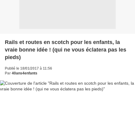
Rails et routes en scotch pour les enfants, la
vraie bonne idée ! (qui ne vous éclatera pas les
pieds)
Publié le 18/01/2017 à 11:56
Par
40ans4enfants