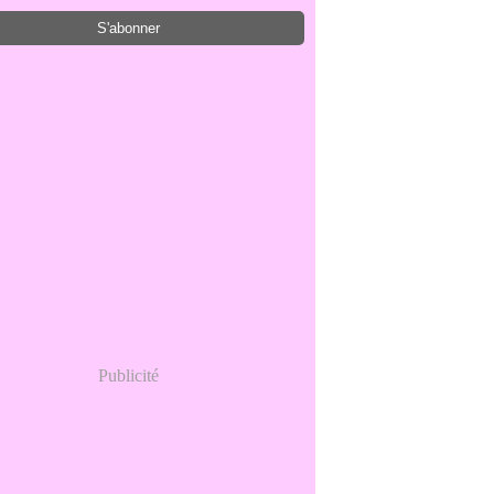
Publicité