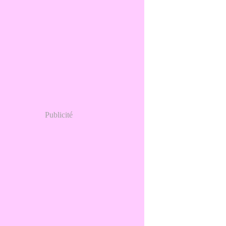
Publicité