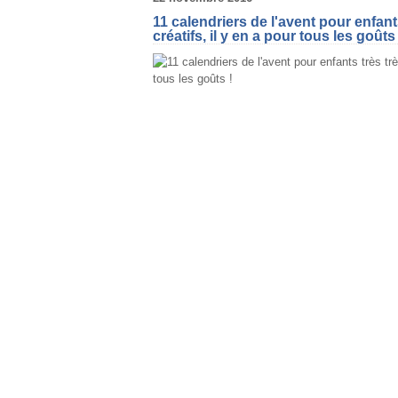
11 calendriers de l'avent pour enfants
créatifs, il y en a pour tous les goûts 