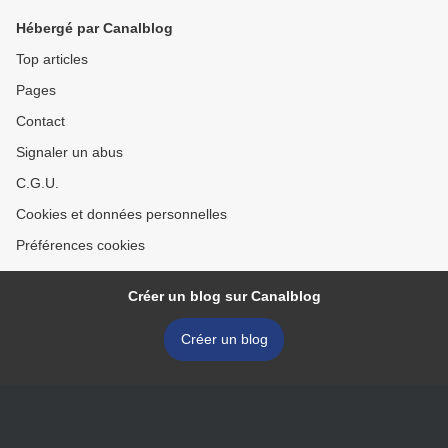
Hébergé par Canalblog
Top articles
Pages
Contact
Signaler un abus
C.G.U.
Cookies et données personnelles
Préférences cookies
Créer un blog sur Canalblog
Créer un blog