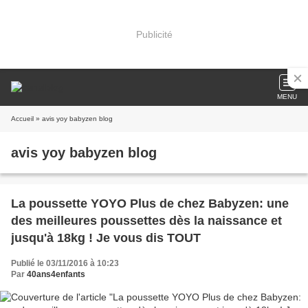
Publicité
MENU
Accueil
» avis yoy babyzen blog
avis yoy babyzen blog
La poussette YOYO Plus de chez Babyzen: une
des meilleures poussettes dès la naissance et
jusqu'à 18kg ! Je vous dis TOUT
Publié le 03/11/2016 à 10:23
Par
40ans4enfants