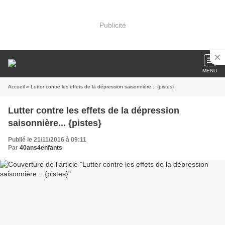
Publicité
MENU
Accueil
» Lutter contre les effets de la dépression saisonnière... {pistes}
Lutter contre les effets de la dépression
saisonnière... {pistes}
Publié le 21/11/2016 à 09:11
Par
40ans4enfants