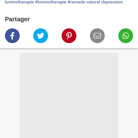
luminotherapie
#luminotherapie
#remede naturel depression
Partager