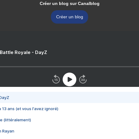
Créer un blog sur Canalblog
Créer un blog
 Battle Royale - DayZ
 DayZ
 a 13 ans (et vous l'avez ignoré)
e (littéralement)
im Rayan