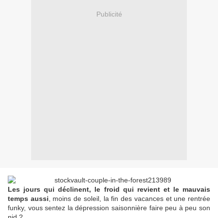
Publicité
Les jours qui déclinent, le froid qui revient et le mauvais
temps aussi
, moins de soleil, la fin des vacances et une rentrée
funky, vous sentez la dépression saisonnière faire peu à peu son
nid ?