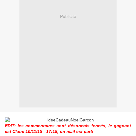
Publicité
EDIT: les commentaires sont désormais fermés, le gagnant
est Claire 10/11/15 - 17:18, un mail est parti