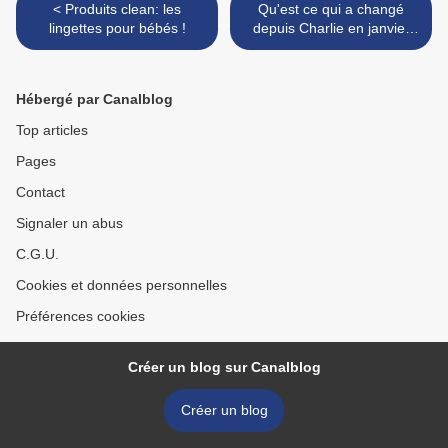
< Produits clean: les
Qu'est ce qui a changé
lingettes pour bébés !
depuis Charlie en janvier
2015 ? >
Hébergé par Canalblog
Top articles
Pages
Contact
Signaler un abus
C.G.U.
Cookies et données personnelles
Préférences cookies
Créer un blog sur Canalblog
Créer un blog