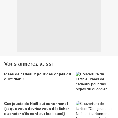
Vous aimerez aussi
Idées de cadeaux pour des objets du
quotidien !
Ces jouets de Noël qui cartonnent !
{et que vous devriez vous dépêcher
d'acheter s'ils sont sur les listes!}