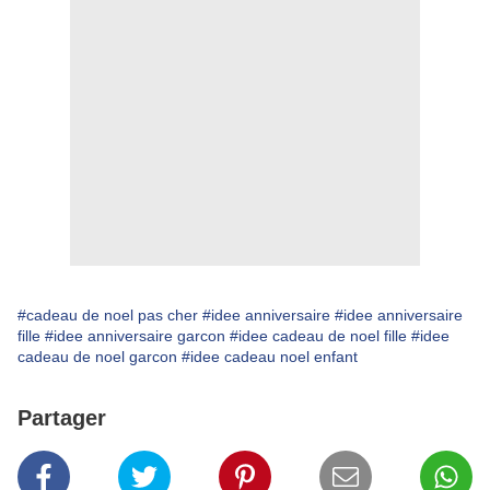
#cadeau de noel pas cher
#idee anniversaire
#idee anniversaire
fille
#idee anniversaire garcon
#idee cadeau de noel fille
#idee
cadeau de noel garcon
#idee cadeau noel enfant
Partager