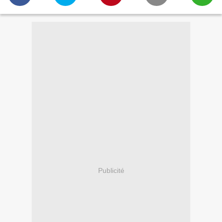
Publicité