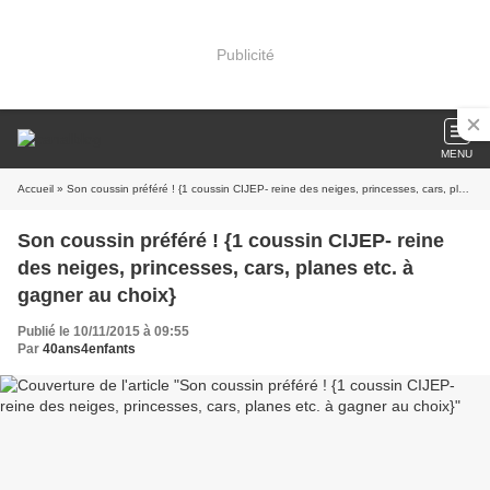
Publicité
MENU
Accueil
» Son coussin préféré ! {1 coussin CIJEP- reine des neiges, princesses, cars, planes etc. à gagner au choix}
Son coussin préféré ! {1 coussin CIJEP- reine
des neiges, princesses, cars, planes etc. à
gagner au choix}
Publié le 10/11/2015 à 09:55
Par
40ans4enfants