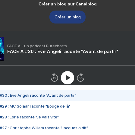
Créer un blog sur Canalblog
Créer un blog
FACE A - un podcast Purecharts
FACE A #30 : Eve Angeli raconte "Avant de partir"
#30 : Eve Angeli raconte "Avant de partir"
#29 : MC Solaar raconte "Bouge de là"
28 : Lorie raconte "Je vais vite"
#27 : Christophe Willem raconte "Jacques a dit"