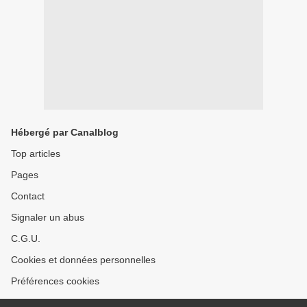
Hébergé par Canalblog
Top articles
Pages
Contact
Signaler un abus
C.G.U.
Cookies et données personnelles
Préférences cookies