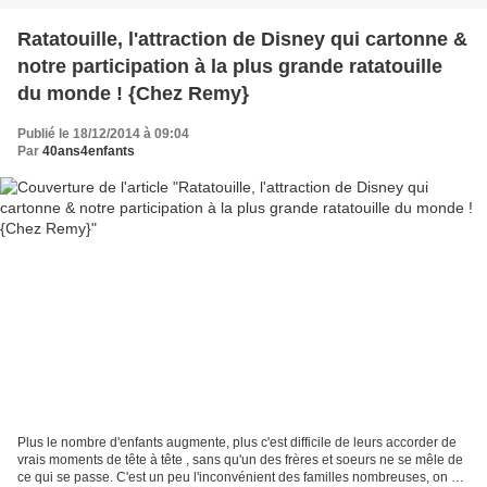
Ratatouille, l'attraction de Disney qui cartonne &
notre participation à la plus grande ratatouille
du monde ! {Chez Remy}
Publié le 18/12/2014 à 09:04
Par
40ans4enfants
Plus le nombre d'enfants augmente, plus c'est difficile de leurs accorder de
vrais moments de tête à tête , sans qu'un des frères et soeurs ne se mêle de
ce qui se passe. C'est un peu l'inconvénient des familles nombreuses, on a