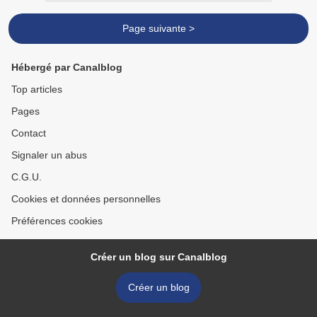
Page suivante >
Hébergé par Canalblog
Top articles
Pages
Contact
Signaler un abus
C.G.U.
Cookies et données personnelles
Préférences cookies
Créer un blog sur Canalblog
Créer un blog