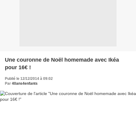
Une couronne de Noël homemade avec Ikéa
pour 16€ !
Publié le 12/12/2014 à 09:02
Par
40ans4enfants