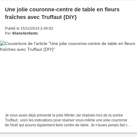
Une jolie couronne-centre de table en fleurs
fraîches avec Truffaut {DIY}
Publié le 15/12/2014 à 09:02
Par
40ans4enfants
Je vous avais déjà présenté la jolie Winter Jar réalisée lors de la soirée
Truffaut , voici les indications pour réaliser vous-même une jolie couronne
de Noël qui pourra également faire centre de table. Je n'avais jamais fait ce
genre de couronne en fleurs...