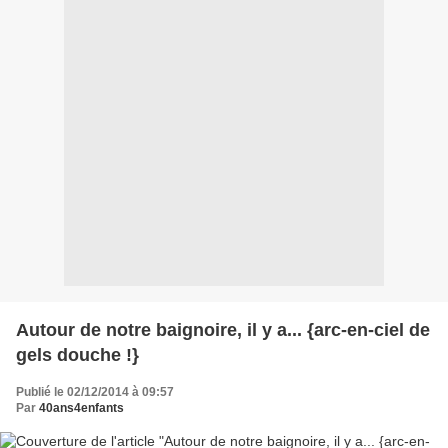
Autour de notre baignoire, il y a... {arc-en-ciel de
gels douche !}
Publié le 02/12/2014 à 09:57
Par
40ans4enfants