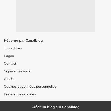
Hébergé par Canalblog
Top articles
Pages
Contact
Signaler un abus
C.G.U.
Cookies et données personnelles
Préférences cookies
Créer un blog sur Canalblog